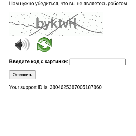
Нам нужно убедиться, что вы не являетесь роботом
Введите код с картинки:
Отправить
Your support ID is: 3804625387005187860