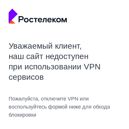
Уважаемый клиент,
наш сайт недоступен
при использовании VPN
сервисов
Пожалуйста, отключите VPN или
воспользуйтесь формой ниже для обхода
блокировки