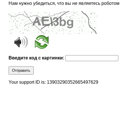
Нам нужно убедиться, что вы не являетесь роботом
Введите код с картинки:
Отправить
Your support ID is: 13903290352665497629