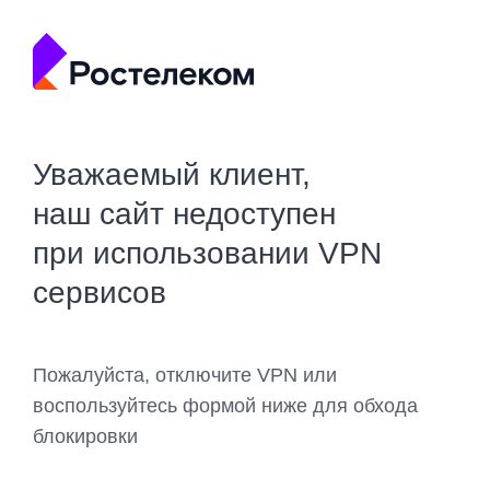
Уважаемый клиент,
наш сайт недоступен
при использовании VPN
сервисов
Пожалуйста, отключите VPN или
воспользуйтесь формой ниже для обхода
блокировки