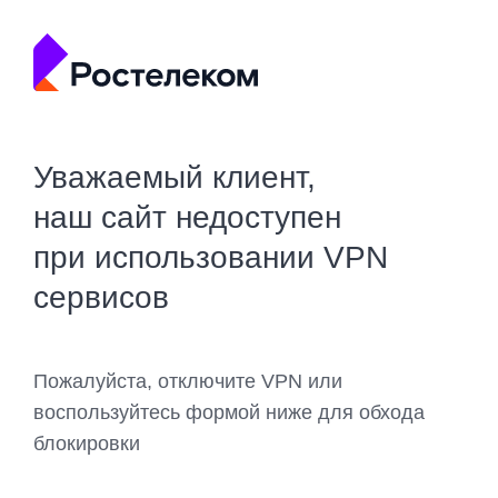
Уважаемый клиент,
наш сайт недоступен
при использовании VPN
сервисов
Пожалуйста, отключите VPN или
воспользуйтесь формой ниже для обхода
блокировки