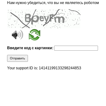
Нам нужно убедиться, что вы не являетесь роботом
Введите код с картинки:
Отправить
Your support ID is: 14141199133298244853