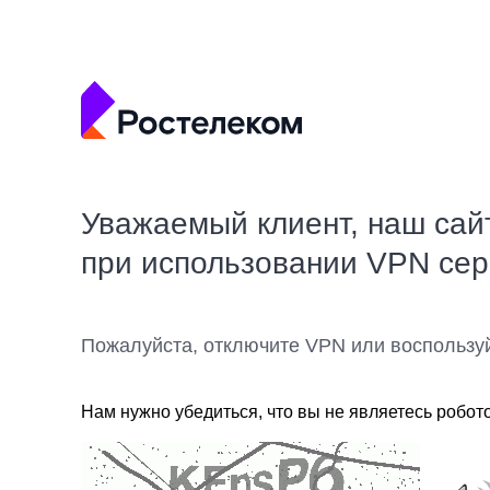
Уважаемый клиент, наш сай
при использовании VPN се
Пожалуйста, отключите VPN или воспользу
Нам нужно убедиться, что вы не являетесь робот