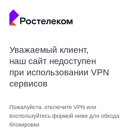
Уважаемый клиент,
наш сайт недоступен
при использовании VPN
сервисов
Пожалуйста, отключите VPN или
воспользуйтесь формой ниже для обхода
блокировки