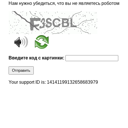
Нам нужно убедиться, что вы не являетесь роботом
Введите код с картинки:
Отправить
Your support ID is: 14141199132658683979