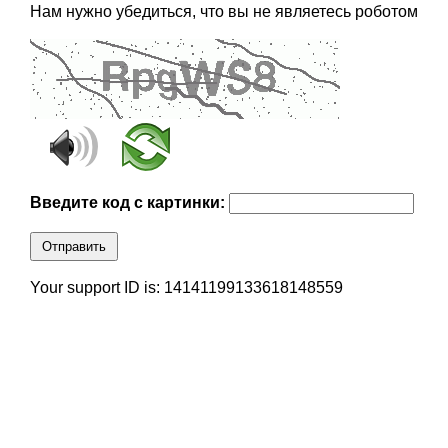
Нам нужно убедиться, что вы не являетесь роботом
Введите код с картинки:
Отправить
Your support ID is: 14141199133618148559