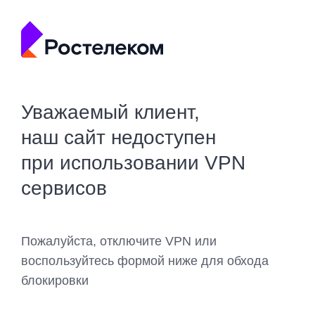
Уважаемый клиент,
наш сайт недоступен
при использовании VPN
сервисов
Пожалуйста, отключите VPN или
воспользуйтесь формой ниже для обхода
блокировки