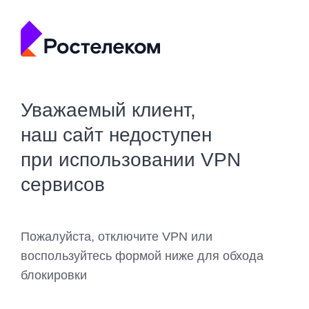
Уважаемый клиент,
наш сайт недоступен
при использовании VPN
сервисов
Пожалуйста, отключите VPN или
воспользуйтесь формой ниже для обхода
блокировки