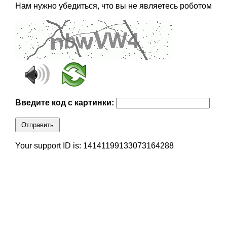
Нам нужно убедиться, что вы не являетесь роботом
Введите код с картинки:
Отправить
Your support ID is: 14141199133073164288