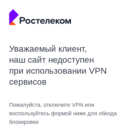
Уважаемый клиент,
наш сайт недоступен
при использовании VPN
сервисов
Пожалуйста, отключите VPN или
воспользуйтесь формой ниже для обхода
блокировки