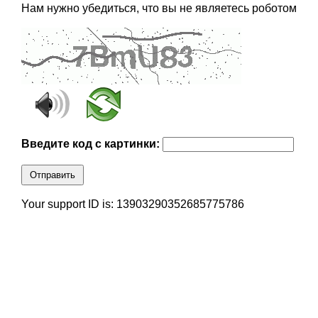
Нам нужно убедиться, что вы не являетесь роботом
Введите код с картинки:
Отправить
Your support ID is: 13903290352685775786