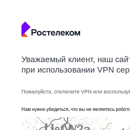
Уважаемый клиент, наш сай
при использовании VPN се
Пожалуйста, отключите VPN или воспользу
Нам нужно убедиться, что вы не являетесь робот