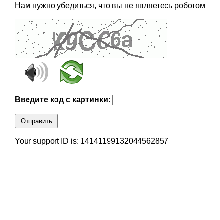
Нам нужно убедиться, что вы не являетесь роботом
Введите код с картинки:
Отправить
Your support ID is: 14141199132044562857