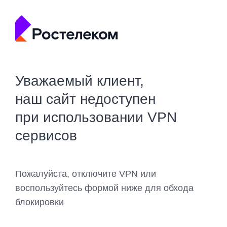
Уважаемый клиент,
наш сайт недоступен
при использовании VPN
сервисов
Пожалуйста, отключите VPN или
воспользуйтесь формой ниже для обхода
блокировки