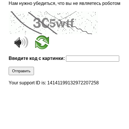
Нам нужно убедиться, что вы не являетесь роботом
Введите код с картинки:
Отправить
Your support ID is: 14141199132972207258