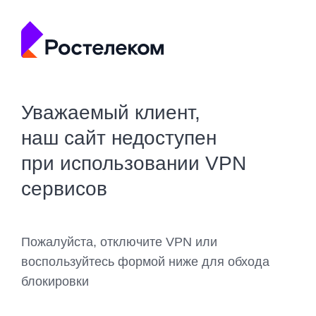
Уважаемый клиент,
наш сайт недоступен
при использовании VPN
сервисов
Пожалуйста, отключите VPN или
воспользуйтесь формой ниже для обхода
блокировки