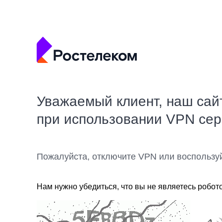
Уважаемый клиент, наш сай
при использовании VPN се
Пожалуйста, отключите VPN или воспользу
Нам нужно убедиться, что вы не являетесь робот