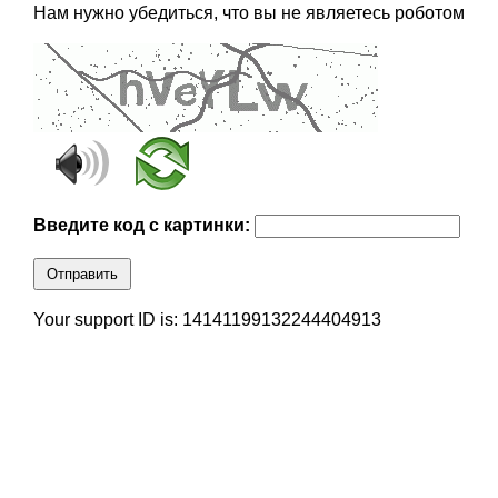
Нам нужно убедиться, что вы не являетесь роботом
Введите код с картинки:
Отправить
Your support ID is: 14141199132244404913