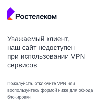
Уважаемый клиент,
наш сайт недоступен
при использовании VPN
сервисов
Пожалуйста, отключите VPN или
воспользуйтесь формой ниже для обхода
блокировки