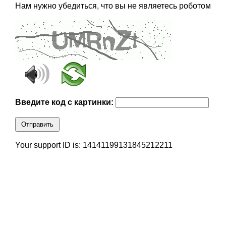
Нам нужно убедиться, что вы не являетесь роботом
Введите код с картинки:
Отправить
Your support ID is: 14141199131845212211