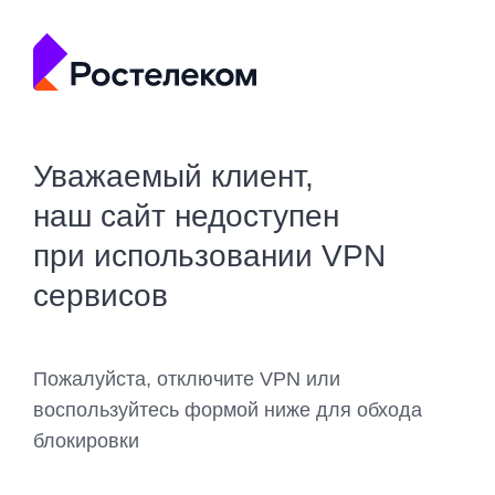
Уважаемый клиент,
наш сайт недоступен
при использовании VPN
сервисов
Пожалуйста, отключите VPN или
воспользуйтесь формой ниже для обхода
блокировки