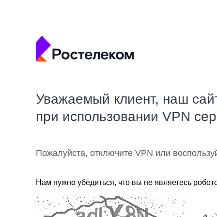
Уважаемый клиент, наш сай
при использовании VPN се
Пожалуйста, отключите VPN или воспользу
Нам нужно убедиться, что вы не являетесь робот