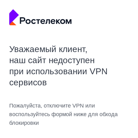
Уважаемый клиент,
наш сайт недоступен
при использовании VPN
сервисов
Пожалуйста, отключите VPN или
воспользуйтесь формой ниже для обхода
блокировки