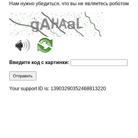
Нам нужно убедиться, что вы не являетесь роботом
Введите код с картинки:
Отправить
Your support ID is: 13903290352468813220