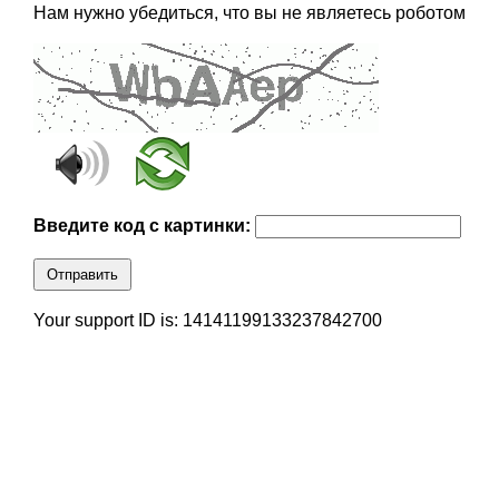
Нам нужно убедиться, что вы не являетесь роботом
Введите код с картинки:
Отправить
Your support ID is: 14141199133237842700