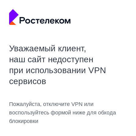
Уважаемый клиент,
наш сайт недоступен
при использовании VPN
сервисов
Пожалуйста, отключите VPN или
воспользуйтесь формой ниже для обхода
блокировки