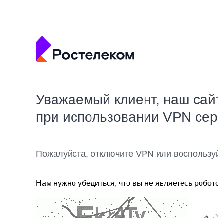
Уважаемый клиент, наш сай
при использовании VPN се
Пожалуйста, отключите VPN или воспользу
Нам нужно убедиться, что вы не являетесь робот