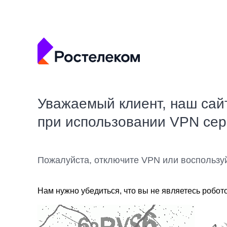
Уважаемый клиент, наш сай
при использовании VPN се
Пожалуйста, отключите VPN или воспользу
Нам нужно убедиться, что вы не являетесь робот