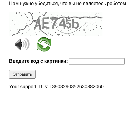
Нам нужно убедиться, что вы не являетесь роботом
Введите код с картинки:
Отправить
Your support ID is: 13903290352630882060