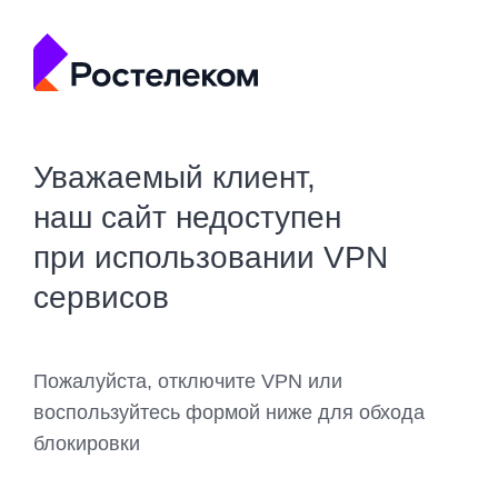
Уважаемый клиент,
наш сайт недоступен
при использовании VPN
сервисов
Пожалуйста, отключите VPN или
воспользуйтесь формой ниже для обхода
блокировки