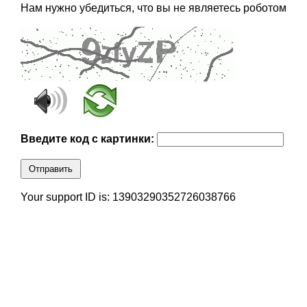
Нам нужно убедиться, что вы не являетесь роботом
Введите код с картинки:
Отправить
Your support ID is: 13903290352726038766