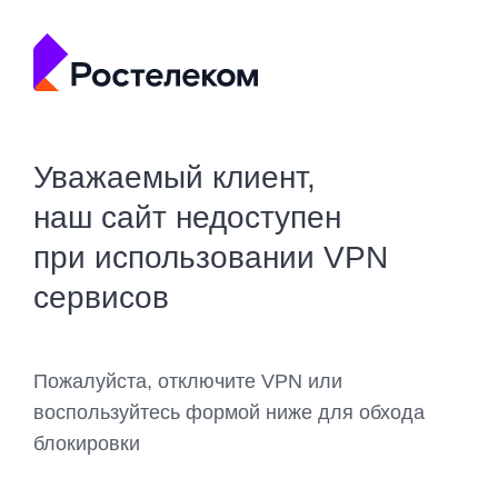
Уважаемый клиент,
наш сайт недоступен
при использовании VPN
сервисов
Пожалуйста, отключите VPN или
воспользуйтесь формой ниже для обхода
блокировки