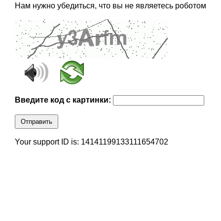
Нам нужно убедиться, что вы не являетесь роботом
Введите код с картинки:
Отправить
Your support ID is: 14141199133111654702