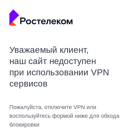
Уважаемый клиент,
наш сайт недоступен
при использовании VPN
сервисов
Пожалуйста, отключите VPN или
воспользуйтесь формой ниже для обхода
блокировки