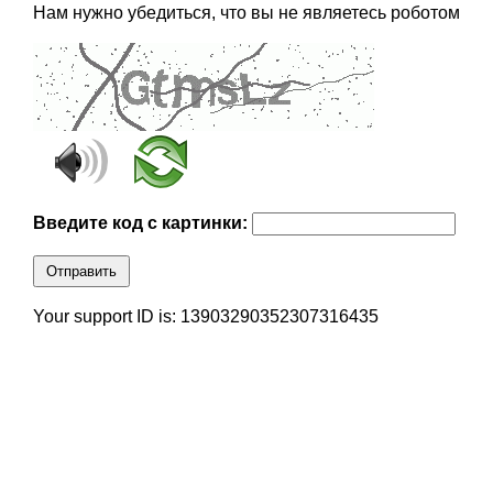
Нам нужно убедиться, что вы не являетесь роботом
Введите код с картинки:
Отправить
Your support ID is: 13903290352307316435