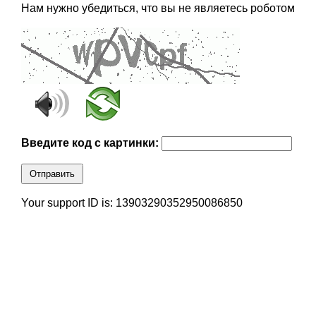
Нам нужно убедиться, что вы не являетесь роботом
Введите код с картинки:
Отправить
Your support ID is: 13903290352950086850