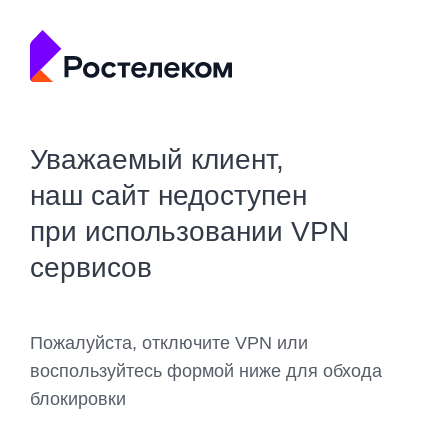
Уважаемый клиент,
наш сайт недоступен
при использовании VPN
сервисов
Пожалуйста, отключите VPN или
воспользуйтесь формой ниже для обхода
блокировки