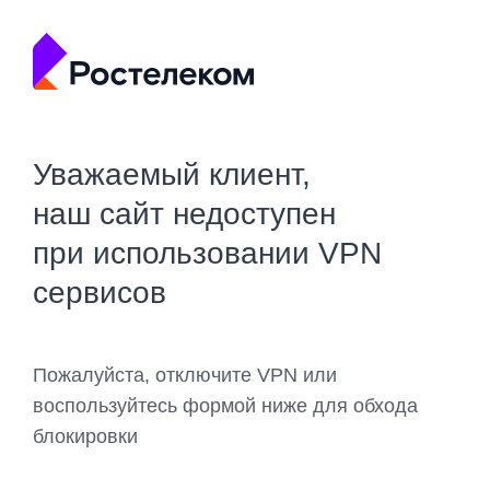
Уважаемый клиент,
наш сайт недоступен
при использовании VPN
сервисов
Пожалуйста, отключите VPN или
воспользуйтесь формой ниже для обхода
блокировки