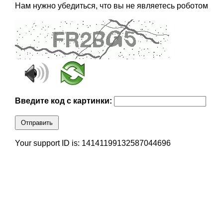
Нам нужно убедиться, что вы не являетесь роботом
Введите код с картинки:
Отправить
Your support ID is: 14141199132587044696