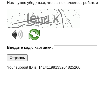
Нам нужно убедиться, что вы не являетесь роботом
Введите код с картинки:
Отправить
Your support ID is: 14141199133264825266