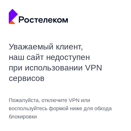
Уважаемый клиент,
наш сайт недоступен
при использовании VPN
сервисов
Пожалуйста, отключите VPN или
воспользуйтесь формой ниже для обхода
блокировки