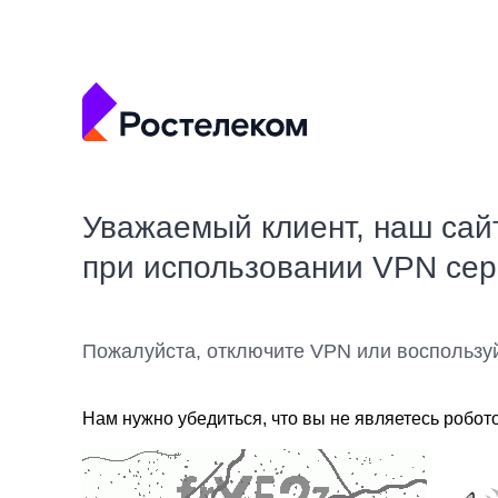
Уважаемый клиент, наш сай
при использовании VPN се
Пожалуйста, отключите VPN или воспользу
Нам нужно убедиться, что вы не являетесь робот