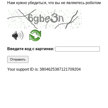
Нам нужно убедиться, что вы не являетесь роботом
Введите код с картинки:
Отправить
Your support ID is: 3804625387121709204