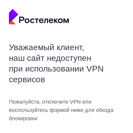
Уважаемый клиент,
наш сайт недоступен
при использовании VPN
сервисов
Пожалуйста, отключите VPN или
воспользуйтесь формой ниже для обхода
блокировки