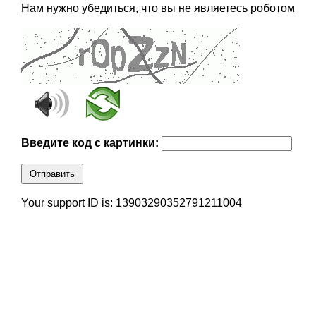
Нам нужно убедиться, что вы не являетесь роботом
Введите код с картинки:
Отправить
Your support ID is: 13903290352791211004