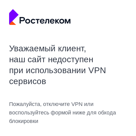
Уважаемый клиент,
наш сайт недоступен
при использовании VPN
сервисов
Пожалуйста, отключите VPN или
воспользуйтесь формой ниже для обхода
блокировки