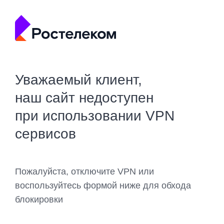
Уважаемый клиент,
наш сайт недоступен
при использовании VPN
сервисов
Пожалуйста, отключите VPN или
воспользуйтесь формой ниже для обхода
блокировки