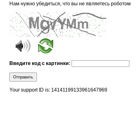
Нам нужно убедиться, что вы не являетесь роботом
Введите код с картинки:
Отправить
Your support ID is: 14141199133961647969