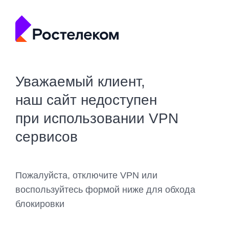
Уважаемый клиент,
наш сайт недоступен
при использовании VPN
сервисов
Пожалуйста, отключите VPN или
воспользуйтесь формой ниже для обхода
блокировки