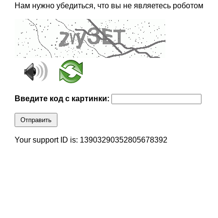
Нам нужно убедиться, что вы не являетесь роботом
Введите код с картинки:
Отправить
Your support ID is: 13903290352805678392