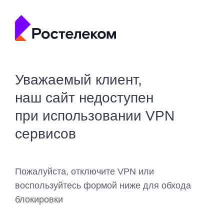
Уважаемый клиент,
наш сайт недоступен
при использовании VPN
сервисов
Пожалуйста, отключите VPN или
воспользуйтесь формой ниже для обхода
блокировки