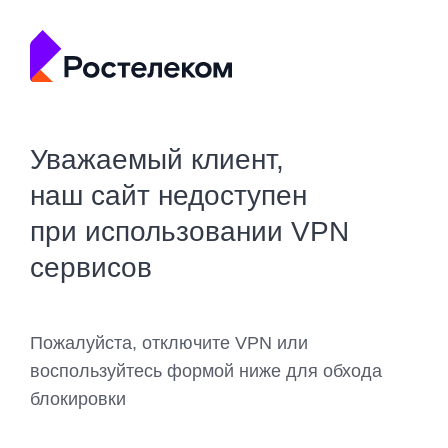
Уважаемый клиент,
наш сайт недоступен
при использовании VPN
сервисов
Пожалуйста, отключите VPN или
воспользуйтесь формой ниже для обхода
блокировки