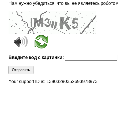
Нам нужно убедиться, что вы не являетесь роботом
Введите код с картинки:
Отправить
Your support ID is: 13903290352693978973