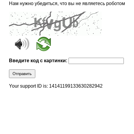
Нам нужно убедиться, что вы не являетесь роботом
Введите код с картинки:
Отправить
Your support ID is: 14141199133630282942