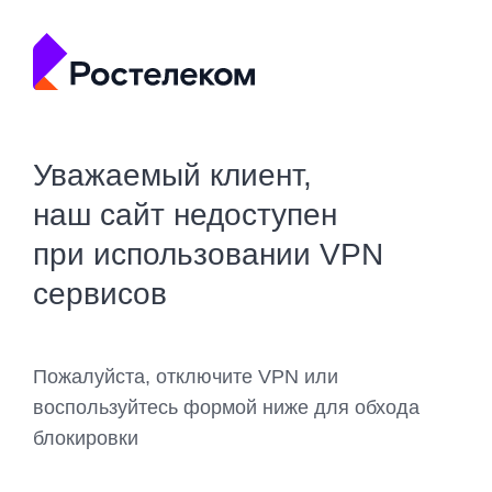
Уважаемый клиент,
наш сайт недоступен
при использовании VPN
сервисов
Пожалуйста, отключите VPN или
воспользуйтесь формой ниже для обхода
блокировки