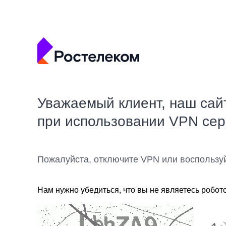
Уважаемый клиент, наш сай
при использовании VPN се
Пожалуйста, отключите VPN или воспользу
Нам нужно убедиться, что вы не являетесь робот