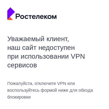
Уважаемый клиент,
наш сайт недоступен
при использовании VPN
сервисов
Пожалуйста, отключите VPN или
воспользуйтесь формой ниже для обхода
блокировки