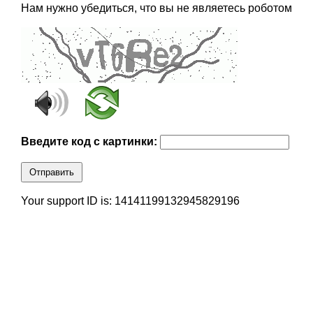
Нам нужно убедиться, что вы не являетесь роботом
Введите код с картинки:
Отправить
Your support ID is: 14141199132945829196