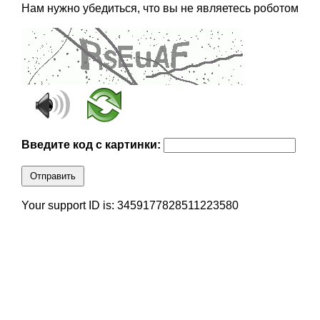
Нам нужно убедиться, что вы не являетесь роботом
Введите код с картинки:
Отправить
Your support ID is: 3459177828511223580