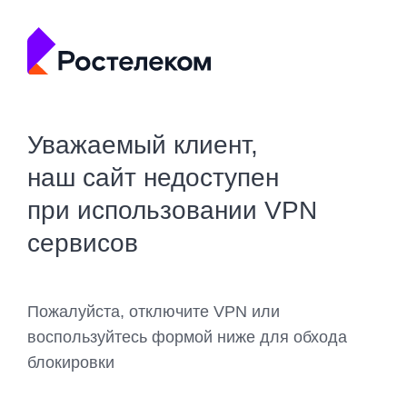
Уважаемый клиент,
наш сайт недоступен
при использовании VPN
сервисов
Пожалуйста, отключите VPN или
воспользуйтесь формой ниже для обхода
блокировки