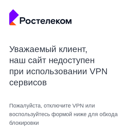
Уважаемый клиент,
наш сайт недоступен
при использовании VPN
сервисов
Пожалуйста, отключите VPN или
воспользуйтесь формой ниже для обхода
блокировки