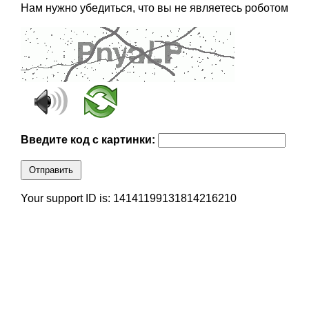
Нам нужно убедиться, что вы не являетесь роботом
Введите код с картинки:
Отправить
Your support ID is: 14141199131814216210