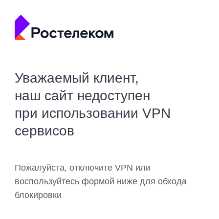
Уважаемый клиент,
наш сайт недоступен
при использовании VPN
сервисов
Пожалуйста, отключите VPN или
воспользуйтесь формой ниже для обхода
блокировки