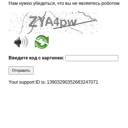
Нам нужно убедиться, что вы не являетесь роботом
Введите код с картинки:
Отправить
Your support ID is: 13903290352683247071