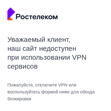
Уважаемый клиент,
наш сайт недоступен
при использовании VPN
сервисов
Пожалуйста, отключите VPN или
воспользуйтесь формой ниже для обхода
блокировки