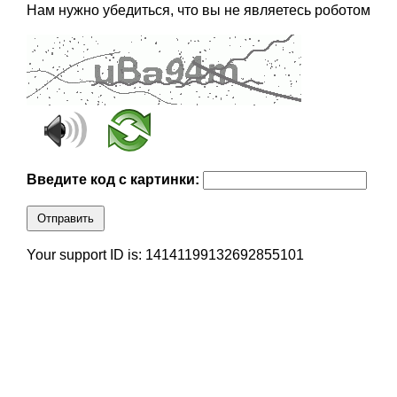
Нам нужно убедиться, что вы не являетесь роботом
Введите код с картинки:
Отправить
Your support ID is: 14141199132692855101