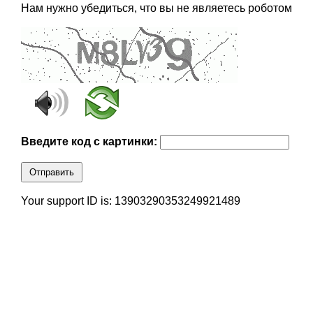
Нам нужно убедиться, что вы не являетесь роботом
Введите код с картинки:
Отправить
Your support ID is: 13903290353249921489