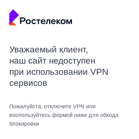
Уважаемый клиент,
наш сайт недоступен
при использовании VPN
сервисов
Пожалуйста, отключите VPN или
воспользуйтесь формой ниже для обхода
блокировки