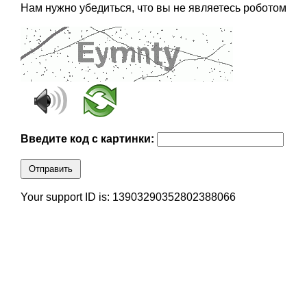
Нам нужно убедиться, что вы не являетесь роботом
Введите код с картинки:
Отправить
Your support ID is: 13903290352802388066