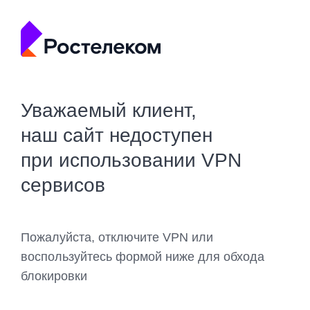
Уважаемый клиент,
наш сайт недоступен
при использовании VPN
сервисов
Пожалуйста, отключите VPN или
воспользуйтесь формой ниже для обхода
блокировки