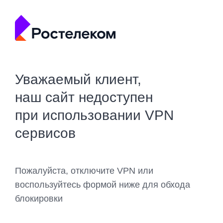
Уважаемый клиент,
наш сайт недоступен
при использовании VPN
сервисов
Пожалуйста, отключите VPN или
воспользуйтесь формой ниже для обхода
блокировки