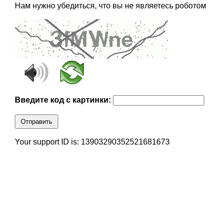
Нам нужно убедиться, что вы не являетесь роботом
Введите код с картинки:
Отправить
Your support ID is: 13903290352521681673