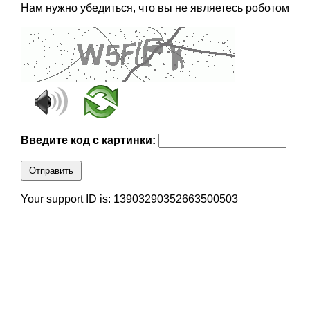
Нам нужно убедиться, что вы не являетесь роботом
Введите код с картинки:
Отправить
Your support ID is: 13903290352663500503