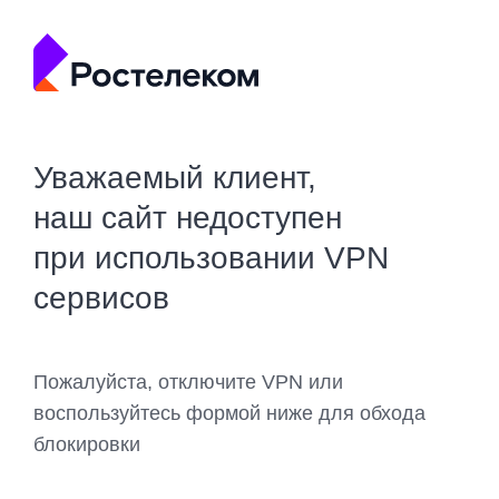
Уважаемый клиент,
наш сайт недоступен
при использовании VPN
сервисов
Пожалуйста, отключите VPN или
воспользуйтесь формой ниже для обхода
блокировки