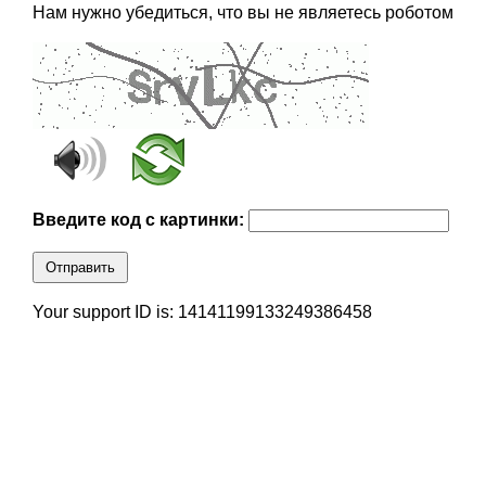
Нам нужно убедиться, что вы не являетесь роботом
Введите код с картинки:
Отправить
Your support ID is: 14141199133249386458