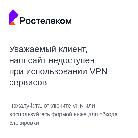
Уважаемый клиент,
наш сайт недоступен
при использовании VPN
сервисов
Пожалуйста, отключите VPN или
воспользуйтесь формой ниже для обхода
блокировки