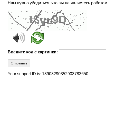
Нам нужно убедиться, что вы не являетесь роботом
Введите код с картинки:
Отправить
Your support ID is: 13903290352903783650