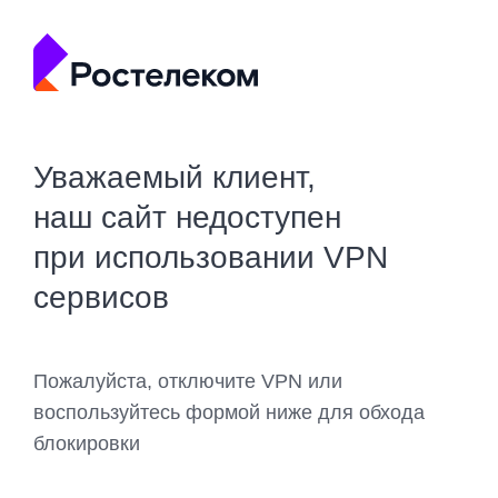
Уважаемый клиент,
наш сайт недоступен
при использовании VPN
сервисов
Пожалуйста, отключите VPN или
воспользуйтесь формой ниже для обхода
блокировки