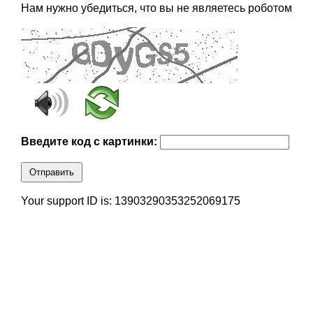
Нам нужно убедиться, что вы не являетесь роботом
Введите код с картинки:
Отправить
Your support ID is: 13903290353252069175