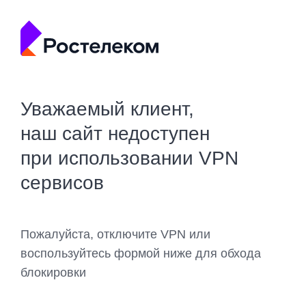
Уважаемый клиент,
наш сайт недоступен
при использовании VPN
сервисов
Пожалуйста, отключите VPN или
воспользуйтесь формой ниже для обхода
блокировки