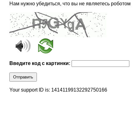
Нам нужно убедиться, что вы не являетесь роботом
Введите код с картинки:
Отправить
Your support ID is: 14141199132292750166