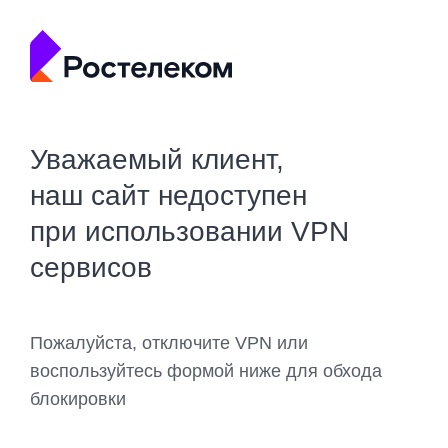
Уважаемый клиент,
наш сайт недоступен
при использовании VPN
сервисов
Пожалуйста, отключите VPN или
воспользуйтесь формой ниже для обхода
блокировки