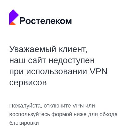
Уважаемый клиент,
наш сайт недоступен
при использовании VPN
сервисов
Пожалуйста, отключите VPN или
воспользуйтесь формой ниже для обхода
блокировки