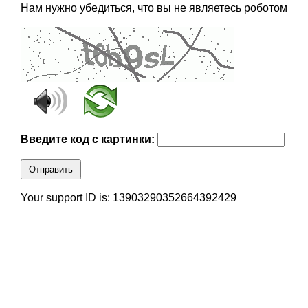
Нам нужно убедиться, что вы не являетесь роботом
Введите код с картинки:
Отправить
Your support ID is: 13903290352664392429