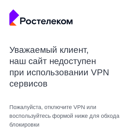
Уважаемый клиент,
наш сайт недоступен
при использовании VPN
сервисов
Пожалуйста, отключите VPN или
воспользуйтесь формой ниже для обхода
блокировки