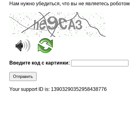
Нам нужно убедиться, что вы не являетесь роботом
Введите код с картинки:
Отправить
Your support ID is: 13903290352958438776